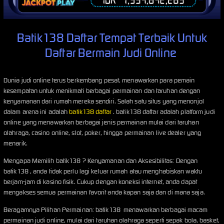
Batik138 Daftar Tempat Terbaik Untuk
Daftar Bermain Judi Online
Dunia judi online terus berkembang pesat, menawarkan para pemain
kesempatan untuk menikmati berbagai permainan dan taruhan dengan
kenyamanan dari rumah mereka sendiri. Salah satu situs yang menonjol
dalam arena ini adalah
batik138 daftar
. batik138 daftar adalah platform judi
online yang menawarkan berbagai jenis permainan mulai dari taruhan
olahraga, casino online, slot, poker, hingga permainan live dealer yang
menarik.
Mengapa Memilih batik138 ? Kenyamanan dan Aksesibilitas: Dengan
batik138 , anda tidak perlu lagi keluar rumah atau menghabiskan waktu
berjam-jam di kasino fisik. Cukup dengan koneksi internet, anda dapat
mengakses semua permainan favorit anda kapan saja dan di mana saja.
Beragamnya Pilihan Permainan: batik138 menawarkan berbagai macam
permainan judi online, mulai dari taruhan olahraga seperti sepak bola, basket,