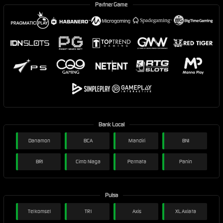
Partner Game
Bank Local
Danamon
BCA
Mandiri
BNI
BRI
Cimb Niaga
Permata
Panin
Pulsa
Telkomsel
TRI
Axis
XL Axiata