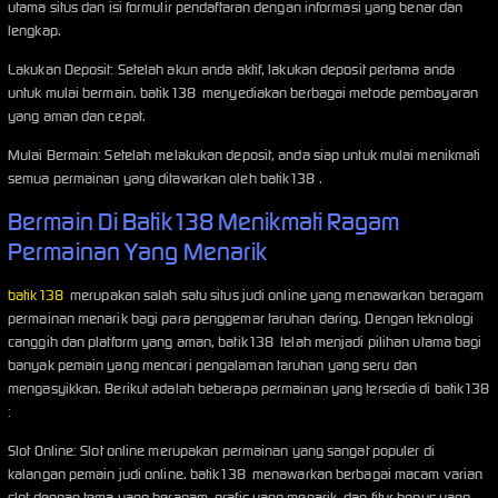
utama situs dan isi formulir pendaftaran dengan informasi yang benar dan
lengkap.
Lakukan Deposit: Setelah akun anda aktif, lakukan deposit pertama anda
untuk mulai bermain. batik138 menyediakan berbagai metode pembayaran
yang aman dan cepat.
Mulai Bermain: Setelah melakukan deposit, anda siap untuk mulai menikmati
semua permainan yang ditawarkan oleh batik138 .
Bermain Di Batik138 Menikmati Ragam
Permainan Yang Menarik
batik138
merupakan salah satu situs judi online yang menawarkan beragam
permainan menarik bagi para penggemar taruhan daring. Dengan teknologi
canggih dan platform yang aman, batik138 telah menjadi pilihan utama bagi
banyak pemain yang mencari pengalaman taruhan yang seru dan
mengasyikkan. Berikut adalah beberapa permainan yang tersedia di batik138
:
Slot Online: Slot online merupakan permainan yang sangat populer di
kalangan pemain judi online. batik138 menawarkan berbagai macam varian
slot dengan tema yang beragam, grafis yang menarik, dan fitur bonus yang