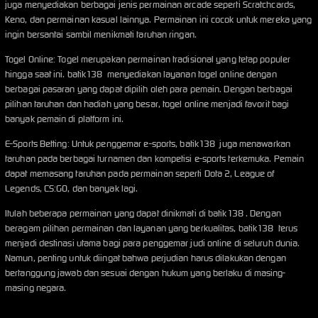
juga menyediakan berbagai jenis permainan arcade seperti Scratchcards,
Keno, dan permainan kasual lainnya. Permainan ini cocok untuk mereka yang
ingin bersantai sambil menikmati taruhan ringan.
Togel Online: Togel merupakan permainan tradisional yang tetap populer
hingga saat ini. batik138 menyediakan layanan togel online dengan
berbagai pasaran yang dapat dipilih oleh para pemain. Dengan berbagai
pilihan taruhan dan hadiah yang besar, togel online menjadi favorit bagi
banyak pemain di platform ini.
E-Sports Betting: Untuk penggemar e-sports, batik138 juga menawarkan
taruhan pada berbagai turnamen dan kompetisi e-sports terkemuka. Pemain
dapat memasang taruhan pada permainan seperti Dota 2, League of
Legends, CS:GO, dan banyak lagi.
Itulah beberapa permainan yang dapat dinikmati di batik138 . Dengan
beragam pilihan permainan dan layanan yang berkualitas, batik138 terus
menjadi destinasi utama bagi para penggemar judi online di seluruh dunia.
Namun, penting untuk diingat bahwa perjudian harus dilakukan dengan
bertanggung jawab dan sesuai dengan hukum yang berlaku di masing-
masing negara.